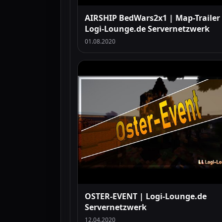
AIRSHIP BedWars2x1 | Map-Trailer
Logi-Lounge.de Servernetzwerk
01.08.2020
OSTER-EVENT | Logi-Lounge.de
Servernetzwerk
12.04.2020