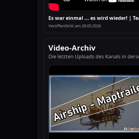
Es war einmal ... es wird wieder! |
Veröffentlicht am 28.05.2026
Video-Archiv
Die letzten Uploads des Kanals in ders