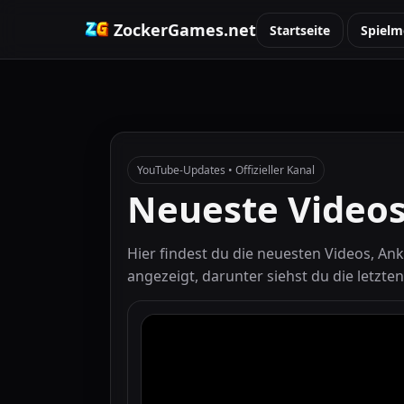
ZockerGames.net
Startseite
Spielm
YouTube-Updates • Offizieller Kanal
Neueste Videos
Hier findest du die neuesten Videos, A
angezeigt, darunter siehst du die letzte