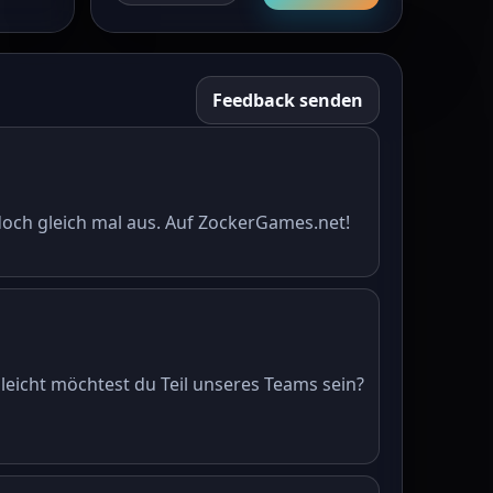
Feedback senden
 doch gleich mal aus. Auf ZockerGames.net!
leicht möchtest du Teil unseres Teams sein?