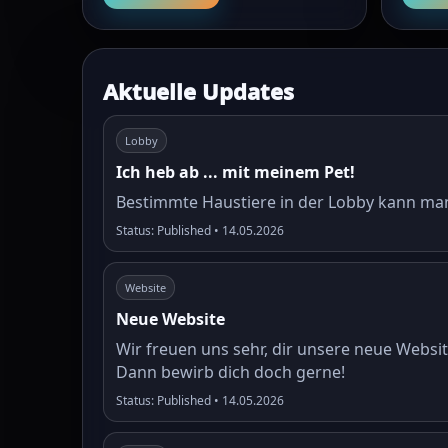
Aktuelle Updates
Lobby
Ich heb ab ... mit meinem Pet!
Bestimmte Haustiere in der Lobby kann man 
Status: Published • 14.05.2026
Website
Neue Website
Wir freuen uns sehr, dir unsere neue Websi
Dann bewirb dich doch gerne!
Status: Published • 14.05.2026