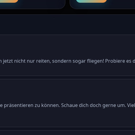
jetzt nicht nur reiten, sondern sogar fliegen! Probiere es
te präsentieren zu können. Schaue dich doch gerne um. Viel