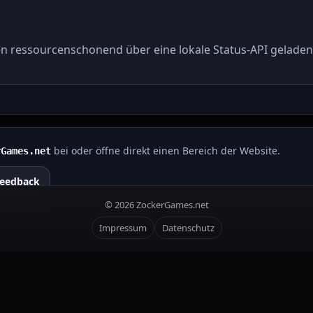
n ressourcenschonend über eine lokale Status-API geladen
bei oder öffne direkt einen Bereich der Website.
rGames.net
eedback
©
2026
ZockerGames.net
Impressum
Datenschutz