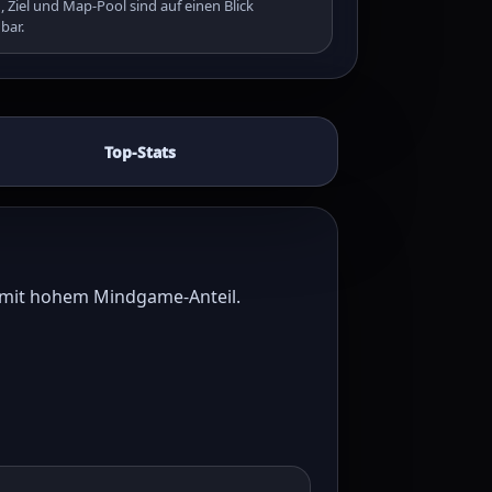
, Ziel und Map-Pool sind auf einen Blick
bar.
Top-Stats
n mit hohem Mindgame-Anteil.