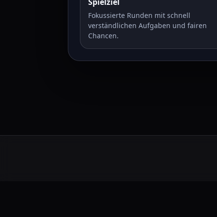
Spielziel
Fokussierte Runden mit schnell
verständlichen Aufgaben und fairen
Chancen.