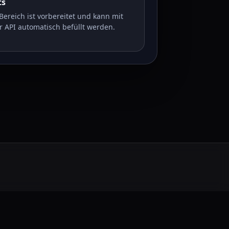
ts
Bereich ist vorbereitet und kann mit
r API automatisch befüllt werden.